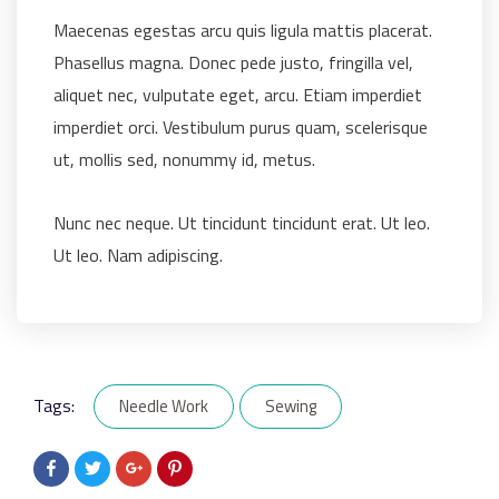
Maecenas egestas arcu quis ligula mattis placerat.
Phasellus magna. Donec pede justo, fringilla vel,
aliquet nec, vulputate eget, arcu. Etiam imperdiet
imperdiet orci. Vestibulum purus quam, scelerisque
ut, mollis sed, nonummy id, metus.
Nunc nec neque. Ut tincidunt tincidunt erat. Ut leo.
Ut leo. Nam adipiscing.
Tags:
Needle Work
Sewing