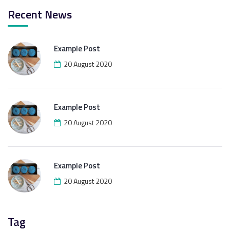
Recent News
Example Post
20 August 2020
Example Post
20 August 2020
Example Post
20 August 2020
Tag