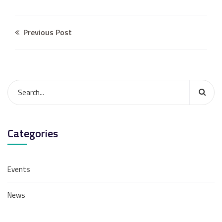
Previous Post
Categories
Events
News